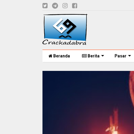
Beranda
Berita
Pasar