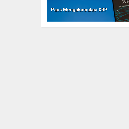
Paus Mengakumulasi XRP