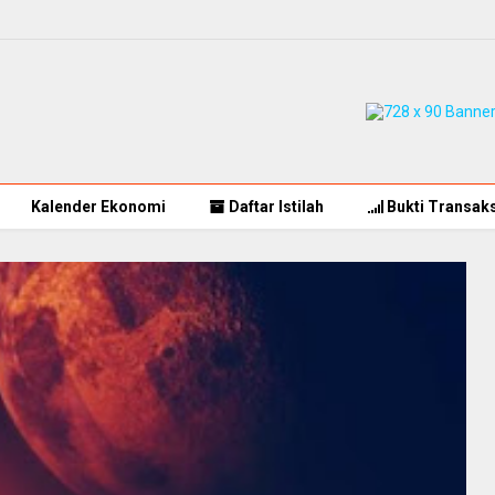
Kalender Ekonomi
Daftar Istilah
Bukti Transaks