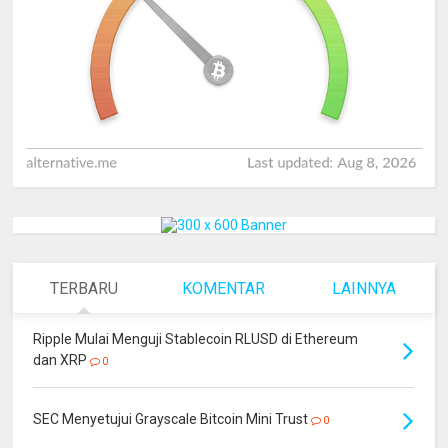
TERBARU
KOMENTAR
LAINNYA
Ripple Mulai Menguji Stablecoin RLUSD di Ethereum
dan XRP
0
SEC Menyetujui Grayscale Bitcoin Mini Trust
0