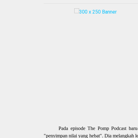
Pada episode The Pomp Podcast baru-
"penyimpan nilai yang hebat". Dia melangkah l