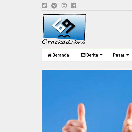
Beranda
Berita
Pasar