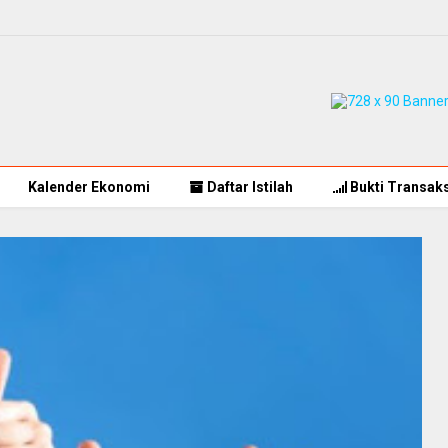
Kalender Ekonomi
Daftar Istilah
Bukti Transaks