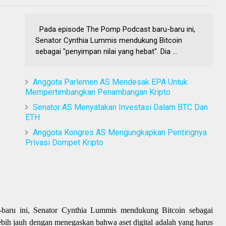
Pada episode The Pomp Podcast baru-baru ini,
Senator Cynthia Lummis mendukung Bitcoin
sebagai "penyimpan nilai yang hebat". Dia ...
Anggota Parlemen AS Mendesak EPA Untuk
Mempertimbangkan Penambangan Kripto
Senator AS Menyatakan Investasi Dalam BTC Dan
ETH
Anggota Kongres AS Mengungkapkan Pentingnya
Privasi Dompet Kripto
baru ini, Senator Cynthia Lummis mendukung Bitcoin sebagai
ebih jauh dengan menegaskan bahwa aset digital adalah yang harus