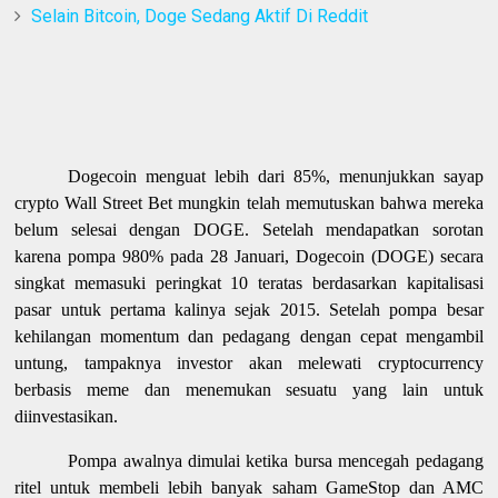
Selain Bitcoin, Doge Sedang Aktif Di Reddit
Dogecoin menguat lebih dari 85%, menunjukkan sayap
crypto Wall Street Bet mungkin telah memutuskan bahwa mereka
belum selesai dengan DOGE. Setelah mendapatkan sorotan
karena pompa 980% pada 28 Januari, Dogecoin (DOGE) secara
singkat memasuki peringkat 10 teratas berdasarkan kapitalisasi
pasar untuk pertama kalinya sejak 2015. Setelah pompa besar
kehilangan momentum dan pedagang dengan cepat mengambil
untung, tampaknya investor akan melewati cryptocurrency
berbasis meme dan menemukan sesuatu yang lain untuk
diinvestasikan.
Pompa awalnya dimulai ketika bursa mencegah pedagang
ritel untuk membeli lebih banyak saham GameStop dan AMC