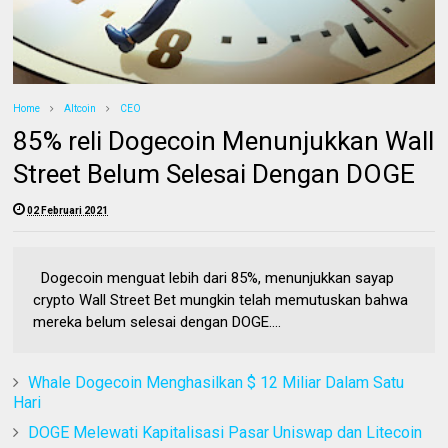
Home
Altcoin
CEO
85% reli Dogecoin Menunjukkan Wall
Street Belum Selesai Dengan DOGE
02 Februari 2021
Dogecoin menguat lebih dari 85%, menunjukkan sayap
crypto Wall Street Bet mungkin telah memutuskan bahwa
mereka belum selesai dengan DOGE....
Whale Dogecoin Menghasilkan $ 12 Miliar Dalam Satu
Hari
DOGE Melewati Kapitalisasi Pasar Uniswap dan Litecoin