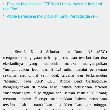
Bitwise Meluncurkan ETF Web3 Untuk Investor Institusi
dan Ritel
Apple Berencana Meluncurkan Kartu Perdagangan NFT
Setelah Komisi Sekuritas dan Bursa AS (SEC)
mengumumkan gugatan terhadap perusahaan tersebut dan dua
eksekutifnya yang menuduh mereka mengumpulkan
"mengumpulkan lebih dari $ 1,3 miliar melalui penawaran
sekuritas aset digital yang tidak terdaftar dan berkelanjutan
”Mengacu pada XRP. CEO Ripple Brad Garlinghouse
mengungkapkan di media sosial bahwa perusahaan tersebut
"menandatangani 15 pelanggan baru setelah kasus SEC," yang
menurut laporan Decrypt menunjukkan bahwa perusahaan
tersebut telah menambahkan dua klien baru per minggu.