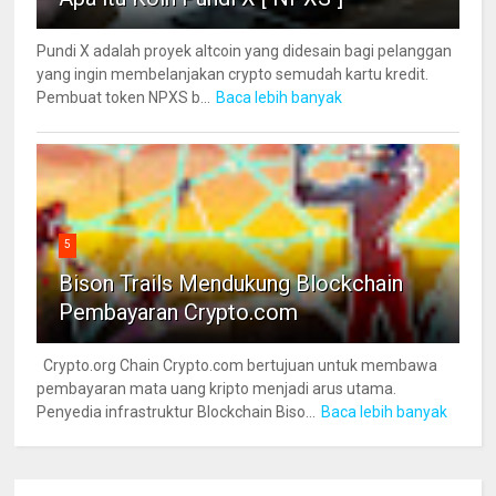
Pundi X adalah proyek altcoin yang didesain bagi pelanggan
yang ingin membelanjakan crypto semudah kartu kredit.
Pembuat token NPXS b...
Baca lebih banyak
5
Bison Trails Mendukung Blockchain
Pembayaran Crypto.com
Crypto.org Chain Crypto.com bertujuan untuk membawa
pembayaran mata uang kripto menjadi arus utama.
Penyedia infrastruktur Blockchain Biso...
Baca lebih banyak