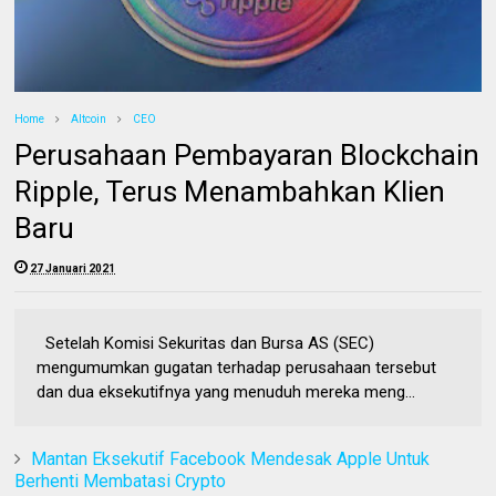
Home
Altcoin
CEO
Perusahaan Pembayaran Blockchain
Ripple, Terus Menambahkan Klien
Baru
27 Januari 2021
Setelah Komisi Sekuritas dan Bursa AS (SEC)
mengumumkan gugatan terhadap perusahaan tersebut
dan dua eksekutifnya yang menuduh mereka meng...
Mantan Eksekutif Facebook Mendesak Apple Untuk
Berhenti Membatasi Crypto