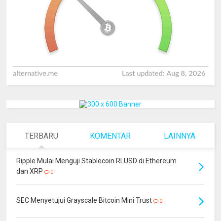
TERBARU
KOMENTAR
LAINNYA
Ripple Mulai Menguji Stablecoin RLUSD di Ethereum
dan XRP
0
SEC Menyetujui Grayscale Bitcoin Mini Trust
0