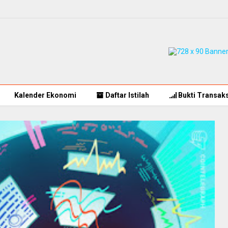
Kalender Ekonomi
Daftar Istilah
Bukti Transaks