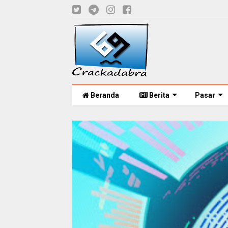
Beranda
Berita
Pasar