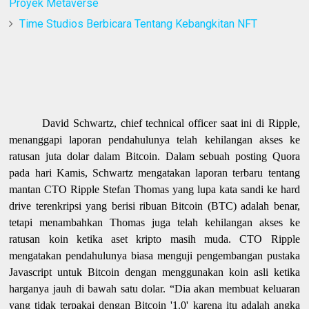
Proyek Metaverse
Time Studios Berbicara Tentang Kebangkitan NFT
David Schwartz, chief technical officer saat ini di Ripple,
menanggapi laporan pendahulunya telah kehilangan akses ke
ratusan juta dolar dalam Bitcoin. Dalam sebuah posting Quora
pada hari Kamis, Schwartz mengatakan laporan terbaru tentang
mantan CTO Ripple Stefan Thomas yang lupa kata sandi ke hard
drive terenkripsi yang berisi ribuan Bitcoin (BTC) adalah benar,
tetapi menambahkan Thomas juga telah kehilangan akses ke
ratusan koin ketika aset kripto masih muda. CTO Ripple
mengatakan pendahulunya biasa menguji pengembangan pustaka
Javascript untuk Bitcoin dengan menggunakan koin asli ketika
harganya jauh di bawah satu dolar. “Dia akan membuat keluaran
yang tidak terpakai dengan Bitcoin '1.0' karena itu adalah angka