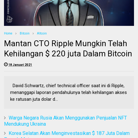
Home
Bitcoin
Altcoin
Mantan CTO Ripple Mungkin Telah
Kehilangan $ 220 juta Dalam Bitcoin
18 Januari 2021
David Schwartz, chief technical officer saat ini di Ripple,
menanggapi laporan pendahulunya telah kehilangan akses
ke ratusan juta dolar d...
Warga Negara Rusia Akan Menggunakan Penjualan NFT
Mendukung Ukraina
Korea Selatan Akan Menginvestasikan $ 187 Juta Dalam