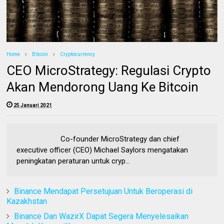
Home
Bitcoin
Cryptocurrency
CEO MicroStrategy: Regulasi Crypto
Akan Mendorong Uang Ke Bitcoin
25 Januari 2021
Co-founder MicroStrategy dan chief
executive officer (CEO) Michael Saylors mengatakan
peningkatan peraturan untuk cryp...
Binance Mendapat Persetujuan Untuk Beroperasi di
Kazakhstan
Binance Dan WazirX Dapat Segera Menyelesaikan