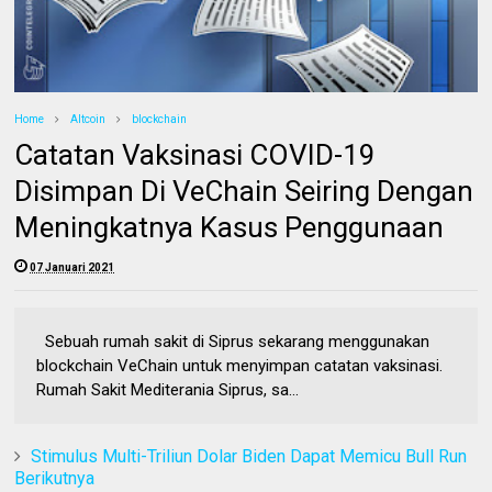
Home
Altcoin
blockchain
Catatan Vaksinasi COVID-19
Disimpan Di VeChain Seiring Dengan
Meningkatnya Kasus Penggunaan
07 Januari 2021
Sebuah rumah sakit di Siprus sekarang menggunakan
blockchain VeChain untuk menyimpan catatan vaksinasi.
Rumah Sakit Mediterania Siprus, sa...
Stimulus Multi-Triliun Dolar Biden Dapat Memicu Bull Run
Berikutnya