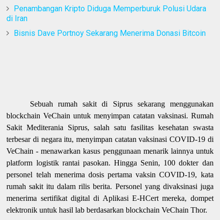
Penambangan Kripto Diduga Memperburuk Polusi Udara
di Iran
Bisnis Dave Portnoy Sekarang Menerima Donasi Bitcoin
Sebuah rumah sakit di Siprus sekarang menggunakan
blockchain VeChain untuk menyimpan catatan vaksinasi. Rumah
Sakit Mediterania Siprus, salah satu fasilitas kesehatan swasta
terbesar di negara itu, menyimpan catatan vaksinasi COVID-19 di
VeChain - menawarkan kasus penggunaan menarik lainnya untuk
platform logistik rantai pasokan. Hingga Senin, 100 dokter dan
personel telah menerima dosis pertama vaksin COVID-19, kata
rumah sakit itu dalam rilis berita. Personel yang divaksinasi juga
menerima sertifikat digital di Aplikasi E-HCert mereka, dompet
elektronik untuk hasil lab berdasarkan blockchain VeChain Thor.