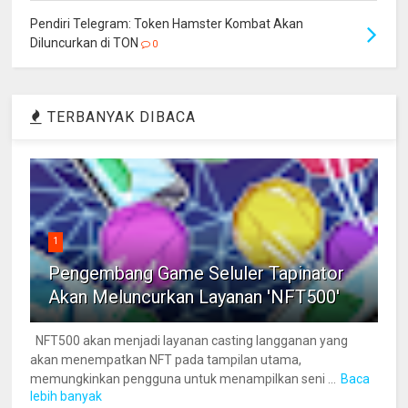
Pendiri Telegram: Token Hamster Kombat Akan
Diluncurkan di TON
0
TERBANYAK DIBACA
1
Pengembang Game Seluler Tapinator
Akan Meluncurkan Layanan 'NFT500'
NFT500 akan menjadi layanan casting langganan yang
akan menempatkan NFT pada tampilan utama,
memungkinkan pengguna untuk menampilkan seni ...
Baca
lebih banyak