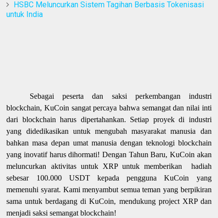
HSBC Meluncurkan Sistem Tagihan Berbasis Tokenisasi
untuk India
Sebagai peserta dan saksi perkembangan industri
blockchain, KuCoin sangat percaya bahwa semangat dan nilai inti
dari blockchain harus dipertahankan. Setiap proyek di industri
yang didedikasikan untuk mengubah masyarakat manusia dan
bahkan masa depan umat manusia dengan teknologi blockchain
yang inovatif harus dihormati! Dengan Tahun Baru, KuCoin akan
meluncurkan aktivitas untuk XRP untuk memberikan hadiah
sebesar 100.000 USDT kepada pengguna KuCoin yang
memenuhi syarat. Kami menyambut semua teman yang berpikiran
sama untuk berdagang di KuCoin, mendukung project XRP dan
menjadi saksi semangat blockchain!