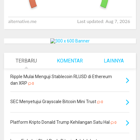
TERBARU
KOMENTAR
LAINNYA
Ripple Mulai Menguji Stablecoin RLUSD di Ethereum
dan XRP
0
SEC Menyetujui Grayscale Bitcoin Mini Trust
0
Platform Kripto Donald Trump Kehilangan Satu Hal
0