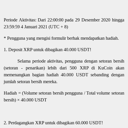
Periode Aktivitas: Dari 22:00:00 pada 29 Desember 2020 hingga
23:59:59 4 Januari 2021 (UTC + 8)
* Pengguna yang mengisi formulir berhak mendapatkan hadiah.
1. Deposit XRP untuk dibagikan 40.000 USDT!
Selama periode aktivitas, pengguna dengan setoran bersih
(setoran - penarikan) lebih dari 500 XRP di KuCoin akan
memenangkan bagian hadiah 40.000 USDT sebanding dengan
jumlah setoran bersih mereka.
Hadiah = (Volume setoran bersih pengguna / Total volume setoran
bersih) × 40.000 USDT
2. Perdagangkan XRP untuk dibagikan 60.000 USDT!