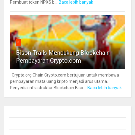
Pembuat token NPXS b...
Baca lebih banyak
5
Bison Trails Mendukung Blockchain
Pembayaran Crypto.com
Crypto.org Chain Crypto.com bertujuan untuk membawa
pembayaran mata uang kripto menjadi arus utama.
Penyedia infrastruktur Blockchain Biso...
Baca lebih banyak