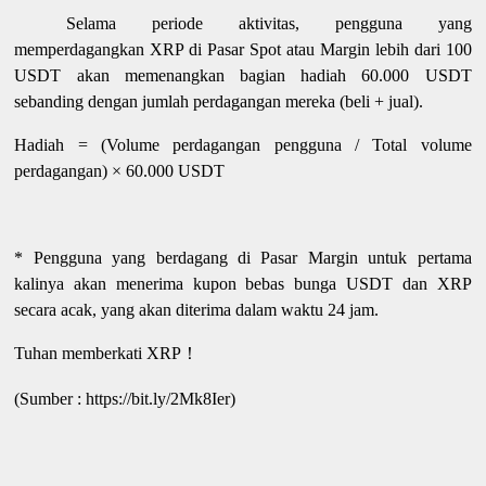
Selama periode aktivitas, pengguna yang
memperdagangkan XRP di Pasar Spot atau Margin lebih dari 100
USDT akan memenangkan bagian hadiah 60.000 USDT
sebanding dengan jumlah perdagangan mereka (beli + jual).
Hadiah = (Volume perdagangan pengguna / Total volume
perdagangan) × 60.000 USDT
* Pengguna yang berdagang di Pasar Margin untuk pertama
kalinya akan menerima kupon bebas bunga USDT dan XRP
secara acak, yang akan diterima dalam waktu 24 jam.
Tuhan memberkati XRP
！
(Sumber : https://bit.ly/2Mk8Ier)