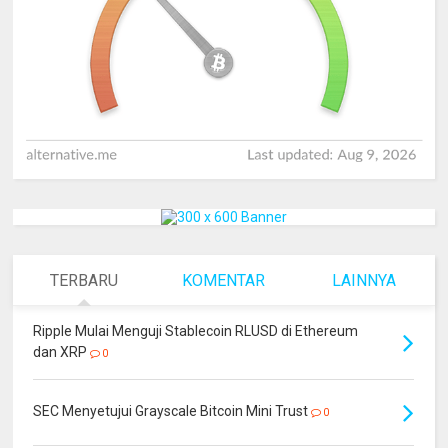
TERBARU
KOMENTAR
LAINNYA
Ripple Mulai Menguji Stablecoin RLUSD di Ethereum
dan XRP
0
SEC Menyetujui Grayscale Bitcoin Mini Trust
0