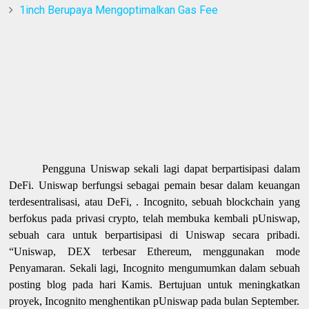
1inch Berupaya Mengoptimalkan Gas Fee
Pengguna Uniswap sekali lagi dapat berpartisipasi dalam
DeFi. Uniswap berfungsi sebagai pemain besar dalam keuangan
terdesentralisasi, atau DeFi, . Incognito, sebuah blockchain yang
berfokus pada privasi crypto, telah membuka kembali pUniswap,
sebuah cara untuk berpartisipasi di Uniswap secara pribadi.
“Uniswap, DEX terbesar Ethereum, menggunakan mode
Penyamaran. Sekali lagi, Incognito mengumumkan dalam sebuah
posting blog pada hari Kamis. Bertujuan untuk meningkatkan
proyek, Incognito menghentikan pUniswap pada bulan September.