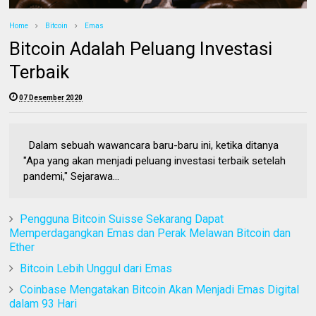
Home
Bitcoin
Emas
Bitcoin Adalah Peluang Investasi
Terbaik
07 Desember 2020
Dalam sebuah wawancara baru-baru ini, ketika ditanya
"Apa yang akan menjadi peluang investasi terbaik setelah
pandemi," Sejarawa...
Pengguna Bitcoin Suisse Sekarang Dapat
Memperdagangkan Emas dan Perak Melawan Bitcoin dan
Ether
Bitcoin Lebih Unggul dari Emas
Coinbase Mengatakan Bitcoin Akan Menjadi Emas Digital
dalam 93 Hari