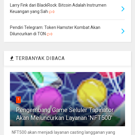
Larry Fink dari BlackRock: Bitcoin Adalah Instrumen
Keuangan yang Sah
0
Pendiri Telegram: Token Hamster Kombat Akan
Diluncurkan di TON
0
TERBANYAK DIBACA
1
Pengembang Game Seluler Tapinator
Akan Meluncurkan Layanan 'NFT500'
NFT500 akan menjadi layanan casting langganan yang