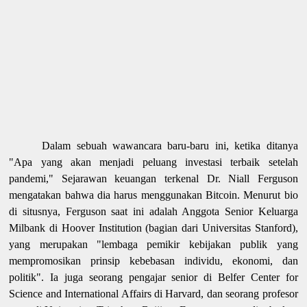
Dalam sebuah wawancara baru-baru ini, ketika ditanya
"Apa yang akan menjadi peluang investasi terbaik setelah
pandemi," Sejarawan keuangan terkenal Dr. Niall Ferguson
mengatakan bahwa dia harus menggunakan Bitcoin. Menurut bio
di situsnya, Ferguson saat ini adalah Anggota Senior Keluarga
Milbank di Hoover Institution (bagian dari Universitas Stanford),
yang merupakan "lembaga pemikir kebijakan publik yang
mempromosikan prinsip kebebasan individu, ekonomi, dan
politik". Ia juga seorang pengajar senior di Belfer Center for
Science and International Affairs di Harvard, dan seorang profesor