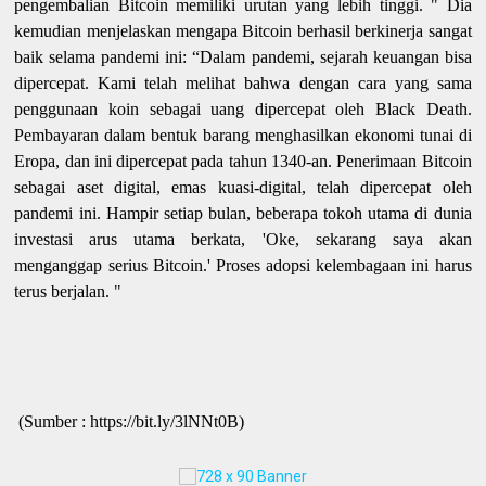
pengembalian Bitcoin memiliki urutan yang lebih tinggi. " Dia
kemudian menjelaskan mengapa Bitcoin berhasil berkinerja sangat
baik selama pandemi ini: “Dalam pandemi, sejarah keuangan bisa
dipercepat. Kami telah melihat bahwa dengan cara yang sama
penggunaan koin sebagai uang dipercepat oleh Black Death.
Pembayaran dalam bentuk barang menghasilkan ekonomi tunai di
Eropa, dan ini dipercepat pada tahun 1340-an. Penerimaan Bitcoin
sebagai aset digital, emas kuasi-digital, telah dipercepat oleh
pandemi ini. Hampir setiap bulan, beberapa tokoh utama di dunia
investasi arus utama berkata, 'Oke, sekarang saya akan
menganggap serius Bitcoin.' Proses adopsi kelembagaan ini harus
terus berjalan.
"
(Sumber : https://bit.ly/3lNNt0B)