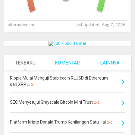
TERBARU
KOMENTAR
LAINNYA
Ripple Mulai Menguji Stablecoin RLUSD di Ethereum
dan XRP
0
SEC Menyetujui Grayscale Bitcoin Mini Trust
0
Platform Kripto Donald Trump Kehilangan Satu Hal
0