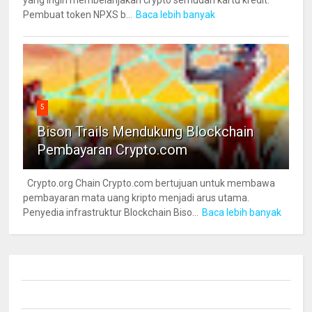
Pembuat token NPXS b...
Baca lebih banyak
5
Bison Trails Mendukung Blockchain
Pembayaran Crypto.com
Crypto.org Chain Crypto.com bertujuan untuk membawa
pembayaran mata uang kripto menjadi arus utama.
Penyedia infrastruktur Blockchain Biso...
Baca lebih banyak