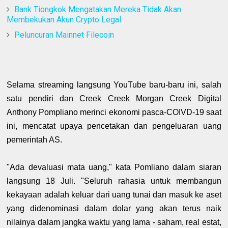
Bank Tiongkok Mengatakan Mereka Tidak Akan
Membekukan Akun Crypto Legal
Peluncuran Mainnet Filecoin
Selama streaming langsung YouTube baru-baru ini, salah
satu pendiri dan Creek Creek Morgan Creek Digital
Anthony Pompliano merinci ekonomi pasca-COIVD-19 saat
ini, mencatat upaya pencetakan dan pengeluaran uang
pemerintah AS.
"Ada devaluasi mata uang," kata Pomliano dalam siaran
langsung 18 Juli. "Seluruh rahasia untuk membangun
kekayaan adalah keluar dari uang tunai dan masuk ke aset
yang didenominasi dalam dolar yang akan terus naik
nilainya dalam jangka waktu yang lama - saham, real estat,