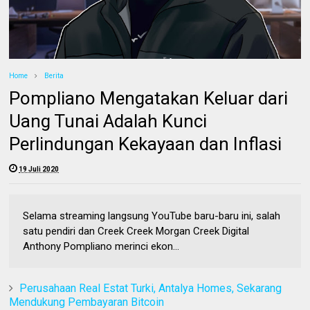
Home
Berita
Pompliano Mengatakan Keluar dari
Uang Tunai Adalah Kunci
Perlindungan Kekayaan dan Inflasi
19 Juli 2020
Selama streaming langsung YouTube baru-baru ini, salah
satu pendiri dan Creek Creek Morgan Creek Digital
Anthony Pompliano merinci ekon...
Perusahaan Real Estat Turki, Antalya Homes, Sekarang
Mendukung Pembayaran Bitcoin