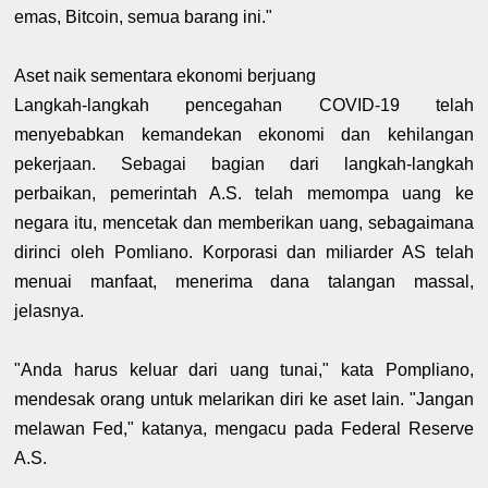
emas, Bitcoin, semua barang ini."
Aset naik sementara ekonomi berjuang
Langkah-langkah pencegahan COVID-19 telah
menyebabkan kemandekan ekonomi dan kehilangan
pekerjaan. Sebagai bagian dari langkah-langkah
perbaikan, pemerintah A.S. telah memompa uang ke
negara itu, mencetak dan memberikan uang, sebagaimana
dirinci oleh Pomliano. Korporasi dan miliarder AS telah
menuai manfaat, menerima dana talangan massal,
jelasnya.
"Anda harus keluar dari uang tunai," kata Pompliano,
mendesak orang untuk melarikan diri ke aset lain. "Jangan
melawan Fed," katanya, mengacu pada Federal Reserve
A.S.