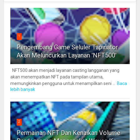
1
Pengembang Game Seluler Tapinator
Akan Meluncurkan Layanan 'NFT500'
NFT500 akan menjadi layanan casting langganan yang
akan menempatkan NFT pada tampilan utama,
memungkinkan pengguna untuk menampilkan seni ...
Baca
lebih banyak
2
Permainan NFT Dan Kenaikan Volume