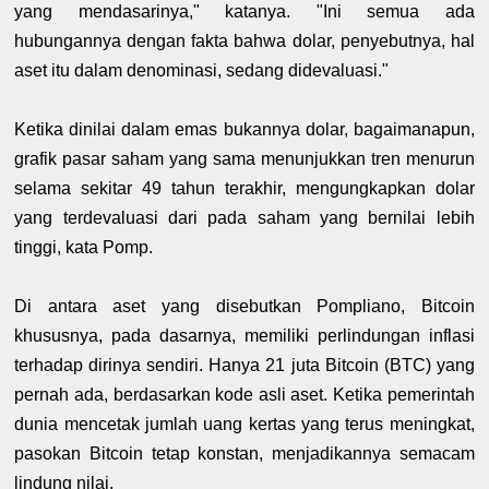
yang mendasarinya," katanya. "Ini semua ada
hubungannya dengan fakta bahwa dolar, penyebutnya, hal
aset itu dalam denominasi, sedang didevaluasi."
Ketika dinilai dalam emas bukannya dolar, bagaimanapun,
grafik pasar saham yang sama menunjukkan tren menurun
selama sekitar 49 tahun terakhir, mengungkapkan dolar
yang terdevaluasi dari pada saham yang bernilai lebih
tinggi, kata Pomp.
Di antara aset yang disebutkan Pompliano, Bitcoin
khususnya, pada dasarnya, memiliki perlindungan inflasi
terhadap dirinya sendiri. Hanya 21 juta Bitcoin (BTC) yang
pernah ada, berdasarkan kode asli aset. Ketika pemerintah
dunia mencetak jumlah uang kertas yang terus meningkat,
pasokan Bitcoin tetap konstan, menjadikannya semacam
lindung nilai.