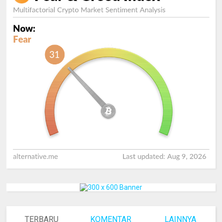
TERBARU
KOMENTAR
LAINNYA