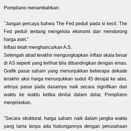
Pompliano menambahkan:
"Jangan percaya bahwa The Fed peduli pada si kecil. The
Fed peduli tentang mengelola ekonomi dan mendorong
harga aset."
Inflasi telah menghancurkan A.S.
Setengah abad terakhir mengungkapkan inflasi skala besar
di AS seperti yang terlihat bila dibandingkan dengan emas.
Grafik pasar saham yang menunjukkan beberapa dekade
terakhir aksi harga menunjukkan sudut 45 derajat ke atas,
artinya pasar pada dasarnya naik secara signifikan dari
waktu ke waktu ketika dinilai dalam dolar, Pompliano
menjelaskan.
"Secara struktural, harga saham naik dalam jangka waktu
yang lama tanpa ada hubungannya dengan perusahaan