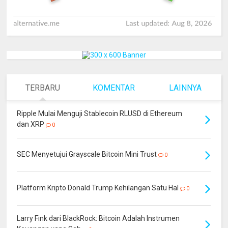
TERBARU
KOMENTAR
LAINNYA
Ripple Mulai Menguji Stablecoin RLUSD di Ethereum
dan XRP
0
SEC Menyetujui Grayscale Bitcoin Mini Trust
0
Platform Kripto Donald Trump Kehilangan Satu Hal
0
Larry Fink dari BlackRock: Bitcoin Adalah Instrumen