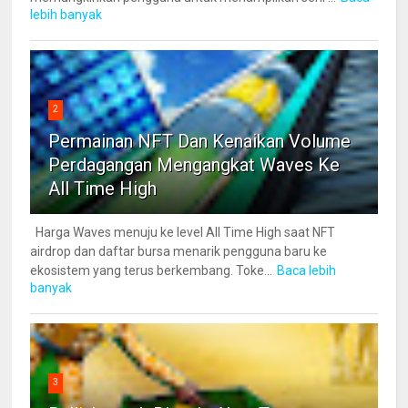
lebih banyak
2
Permainan NFT Dan Kenaikan Volume
Perdagangan Mengangkat Waves Ke
All Time High
Harga Waves menuju ke level All Time High saat NFT
airdrop dan daftar bursa menarik pengguna baru ke
ekosistem yang terus berkembang. Toke...
Baca lebih
banyak
3