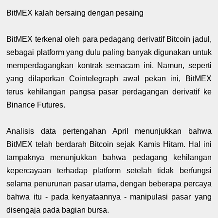
BitMEX kalah bersaing dengan pesaing
BitMEX terkenal oleh para pedagang derivatif Bitcoin jadul,
sebagai platform yang dulu paling banyak digunakan untuk
memperdagangkan kontrak semacam ini. Namun, seperti
yang dilaporkan Cointelegraph awal pekan ini, BitMEX
terus kehilangan pangsa pasar perdagangan derivatif ke
Binance Futures.
Analisis data pertengahan April menunjukkan bahwa
BitMEX telah berdarah Bitcoin sejak Kamis Hitam. Hal ini
tampaknya menunjukkan bahwa pedagang kehilangan
kepercayaan terhadap platform setelah tidak berfungsi
selama penurunan pasar utama, dengan beberapa percaya
bahwa itu - pada kenyataannya - manipulasi pasar yang
disengaja pada bagian bursa.