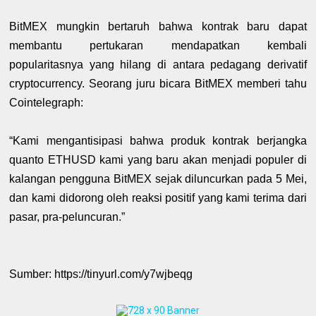
BitMEX mungkin bertaruh bahwa kontrak baru dapat
membantu pertukaran mendapatkan kembali
popularitasnya yang hilang di antara pedagang derivatif
cryptocurrency. Seorang juru bicara BitMEX memberi tahu
Cointelegraph:
“Kami mengantisipasi bahwa produk kontrak berjangka
quanto ETHUSD kami yang baru akan menjadi populer di
kalangan pengguna BitMEX sejak diluncurkan pada 5 Mei,
dan kami didorong oleh reaksi positif yang kami terima dari
pasar, pra-peluncuran.”
Sumber: https://tinyurl.com/y7wjbeqg