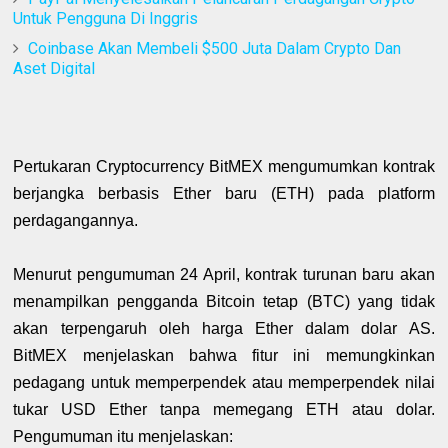
Untuk Pengguna Di Inggris
Coinbase Akan Membeli $500 Juta Dalam Crypto Dan
Aset Digital
Pertukaran Cryptocurrency BitMEX mengumumkan kontrak
berjangka berbasis Ether baru (ETH) pada platform
perdagangannya.
Menurut pengumuman 24 April, kontrak turunan baru akan
menampilkan pengganda Bitcoin tetap (BTC) yang tidak
akan terpengaruh oleh harga Ether dalam dolar AS.
BitMEX menjelaskan bahwa fitur ini memungkinkan
pedagang untuk memperpendek atau memperpendek nilai
tukar USD Ether tanpa memegang ETH atau dolar.
Pengumuman itu menjelaskan: