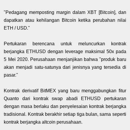
"Pedagang memposting margin dalam XBT [Bitcoin], dan
dapatkan atau kehilangan Bitcoin ketika perubahan nilai
ETH / USD."
Pertukaran berencana untuk meluncurkan kontrak
berjangka ETHUSD dengan leverage maksimal 50x pada
5 Mei 2020. Perusahaan menjanjikan bahwa "produk baru
akan menjadi satu-satunya dari jenisnya yang tersedia di
pasar."
Kontrak derivatif BitMEX yang baru menggabungkan fitur
Quanto dari kontrak swap abadi ETHUSD pertukaran
dengan masa berlaku dan penyelesaian kontrak berjangka
tradisional. Kontrak berakhir setiap tiga bulan, sama seperti
kontrak berjangka altcoin perusahaan.