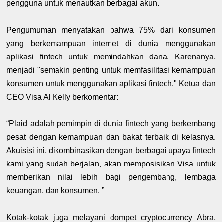
pengguna untuk menautkan berbagai akun.
Pengumuman menyatakan bahwa 75% dari konsumen
yang berkemampuan internet di dunia menggunakan
aplikasi fintech untuk memindahkan dana. Karenanya,
menjadi "semakin penting untuk memfasilitasi kemampuan
konsumen untuk menggunakan aplikasi fintech." Ketua dan
CEO Visa Al Kelly berkomentar:
“Plaid adalah pemimpin di dunia fintech yang berkembang
pesat dengan kemampuan dan bakat terbaik di kelasnya.
Akuisisi ini, dikombinasikan dengan berbagai upaya fintech
kami yang sudah berjalan, akan memposisikan Visa untuk
memberikan nilai lebih bagi pengembang, lembaga
keuangan, dan konsumen. ”
Kotak-kotak juga melayani dompet cryptocurrency Abra,