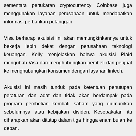
sementara pertukaran cryptocurrency Coinbase juga
menggunakan layanan perusahaan untuk mendapatkan
informasi perbankan pelanggan.
Visa berharap akuisisi ini akan memungkinkannya untuk
bekerja lebih dekat dengan perusahaan teknologi
keuangan. Kelly menjelaskan bahwa akuisisi Plaid
mengubah Visa dari menghubungkan pembeli dan penjual
ke menghubungkan konsumen dengan layanan fintech.
Akuisisi ini masih tunduk pada ketentuan penutupan
peraturan dan adat dan tidak akan berdampak pada
program pembelian kembali saham yang diumumkan
sebelumnya atau kebijakan dividen. Kesepakatan itu
diharapkan akan ditutup dalam tiga hingga enam bulan ke
depan.