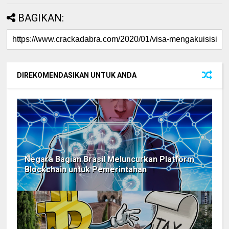
BAGIKAN:
DIREKOMENDASIKAN UNTUK ANDA
Negara Bagian Brasil Meluncurkan Platform
Blockchain untuk Pemerintahan