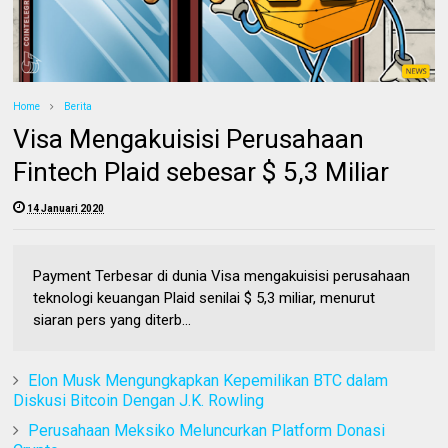
Home
Berita
Visa Mengakuisisi Perusahaan
Fintech Plaid sebesar $ 5,3 Miliar
14 Januari 2020
Payment Terbesar di dunia Visa mengakuisisi perusahaan
teknologi keuangan Plaid senilai $ 5,3 miliar, menurut
siaran pers yang diterb...
Elon Musk Mengungkapkan Kepemilikan BTC dalam
Diskusi Bitcoin Dengan J.K. Rowling
Perusahaan Meksiko Meluncurkan Platform Donasi