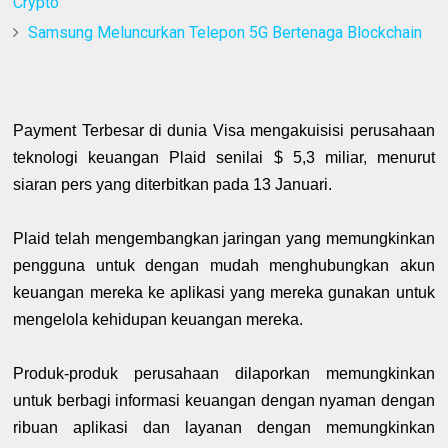
Crypto
Samsung Meluncurkan Telepon 5G Bertenaga Blockchain
Payment Terbesar di dunia Visa mengakuisisi perusahaan
teknologi keuangan Plaid senilai $ 5,3 miliar, menurut
siaran pers yang diterbitkan pada 13 Januari.
Plaid telah mengembangkan jaringan yang memungkinkan
pengguna untuk dengan mudah menghubungkan akun
keuangan mereka ke aplikasi yang mereka gunakan untuk
mengelola kehidupan keuangan mereka.
Produk-produk perusahaan dilaporkan memungkinkan
untuk berbagi informasi keuangan dengan nyaman dengan
ribuan aplikasi dan layanan dengan memungkinkan