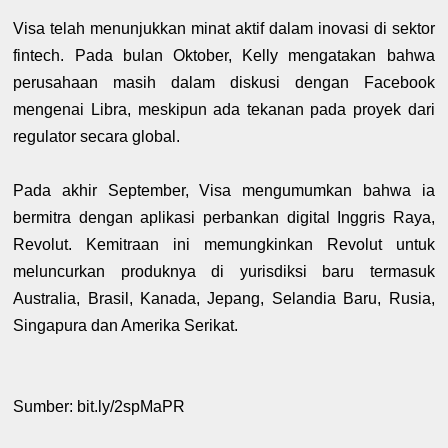
Visa telah menunjukkan minat aktif dalam inovasi di sektor
fintech. Pada bulan Oktober, Kelly mengatakan bahwa
perusahaan masih dalam diskusi dengan Facebook
mengenai Libra, meskipun ada tekanan pada proyek dari
regulator secara global.
Pada akhir September, Visa mengumumkan bahwa ia
bermitra dengan aplikasi perbankan digital Inggris Raya,
Revolut. Kemitraan ini memungkinkan Revolut untuk
meluncurkan produknya di yurisdiksi baru termasuk
Australia, Brasil, Kanada, Jepang, Selandia Baru, Rusia,
Singapura dan Amerika Serikat.
Sumber: bit.ly/2spMaPR