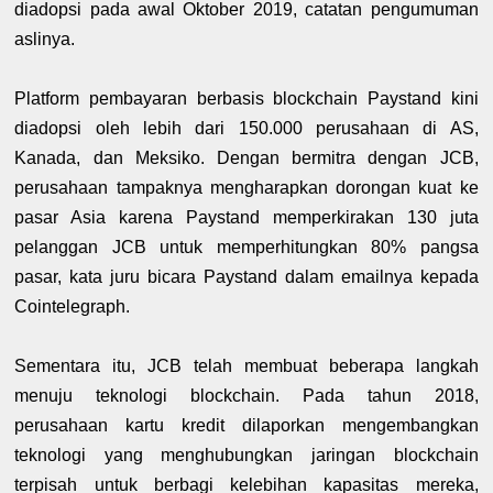
diadopsi pada awal Oktober 2019, catatan pengumuman
aslinya.
Platform pembayaran berbasis blockchain Paystand kini
diadopsi oleh lebih dari 150.000 perusahaan di AS,
Kanada, dan Meksiko. Dengan bermitra dengan JCB,
perusahaan tampaknya mengharapkan dorongan kuat ke
pasar Asia karena Paystand memperkirakan 130 juta
pelanggan JCB untuk memperhitungkan 80% pangsa
pasar, kata juru bicara Paystand dalam emailnya kepada
Cointelegraph.
Sementara itu, JCB telah membuat beberapa langkah
menuju teknologi blockchain. Pada tahun 2018,
perusahaan kartu kredit dilaporkan mengembangkan
teknologi yang menghubungkan jaringan blockchain
terpisah untuk berbagi kelebihan kapasitas mereka,