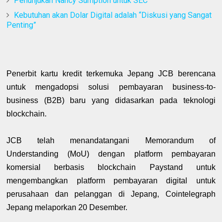
Penunjukan Nancy Sumption untuk SEC
Kebutuhan akan Dolar Digital adalah “Diskusi yang Sangat
Penting”
Penerbit kartu kredit terkemuka Jepang JCB berencana
untuk mengadopsi solusi pembayaran business-to-
business (B2B) baru yang didasarkan pada teknologi
blockchain.
JCB telah menandatangani Memorandum of
Understanding (MoU) dengan platform pembayaran
komersial berbasis blockchain Paystand untuk
mengembangkan platform pembayaran digital untuk
perusahaan dan pelanggan di Jepang, Cointelegraph
Jepang melaporkan 20 Desember.