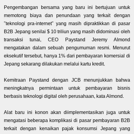
Pengembangan bersama yang baru ini bertujuan untuk
memotong biaya dan penundaan yang terkait dengan
"teknologi pra-internet" yang masih dipraktikkan di pasar
B2B Jepang senilai $ 10 triliun yang masih didominasi oleh
transaksi tunai, CEO Paystand Jeremy Almond
mengatakan dalam sebuah pengumuman resmi. Menurut
eksekutif tersebut, hanya 1% dari pembayaran komersial di
Jepang sekarang dilakukan melalui kartu kredit.
Kemitraan Paystand dengan JCB menunjukkan bahwa
meningkatnya permintaan untuk pembayaran bisnis
berbasis teknologi digital oleh perusahaan, kata Almond.
Alat baru ini konon akan diimplementasikan juga untuk
mengatasi beberapa komplikasi di pasar pembayaran B2B
terkait dengan kenaikan pajak konsumsi Jepang yang