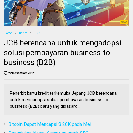
Home
Berita
B2B
JCB berencana untuk mengadopsi
solusi pembayaran business-to-
business (B2B)
22 Desember 2019
Penerbit kartu kredit terkemuka Jepang JCB berencana
untuk mengadopsi solusi pembayaran business-to-
business (B2B) baru yang didasark...
Bitcoin Dapat Mencapai $ 20K pada Mei