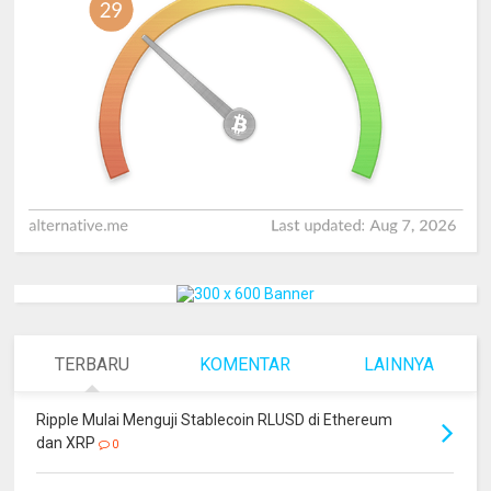
TERBARU
KOMENTAR
LAINNYA
Ripple Mulai Menguji Stablecoin RLUSD di Ethereum
dan XRP
0