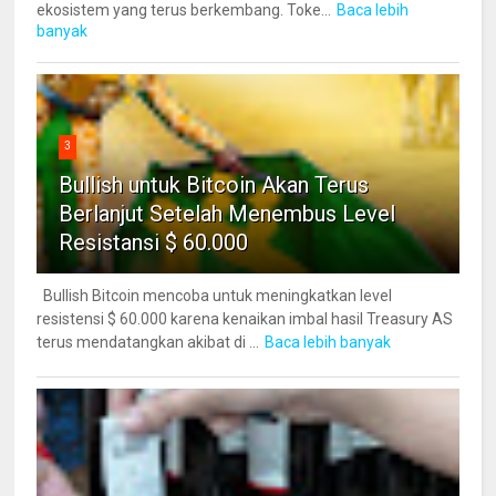
ekosistem yang terus berkembang. Toke...
Baca lebih
banyak
3
Bullish untuk Bitcoin Akan Terus
Berlanjut Setelah Menembus Level
Resistansi $ 60.000
Bullish Bitcoin mencoba untuk meningkatkan level
resistensi $ 60.000 karena kenaikan imbal hasil Treasury AS
terus mendatangkan akibat di ...
Baca lebih banyak