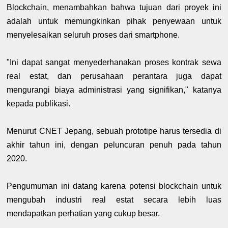
Blockchain, menambahkan bahwa tujuan dari proyek ini
adalah untuk memungkinkan pihak penyewaan untuk
menyelesaikan seluruh proses dari smartphone.
"Ini dapat sangat menyederhanakan proses kontrak sewa
real estat, dan perusahaan perantara juga dapat
mengurangi biaya administrasi yang signifikan," katanya
kepada publikasi.
Menurut CNET Jepang, sebuah prototipe harus tersedia di
akhir tahun ini, dengan peluncuran penuh pada tahun
2020.
Pengumuman ini datang karena potensi blockchain untuk
mengubah industri real estat secara lebih luas
mendapatkan perhatian yang cukup besar.