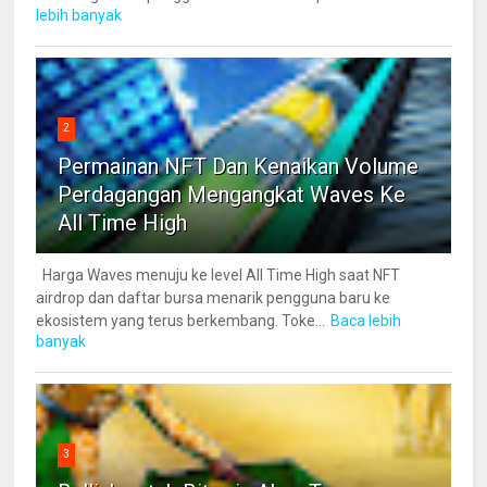
lebih banyak
2
Permainan NFT Dan Kenaikan Volume
Perdagangan Mengangkat Waves Ke
All Time High
Harga Waves menuju ke level All Time High saat NFT
airdrop dan daftar bursa menarik pengguna baru ke
ekosistem yang terus berkembang. Toke...
Baca lebih
banyak
3