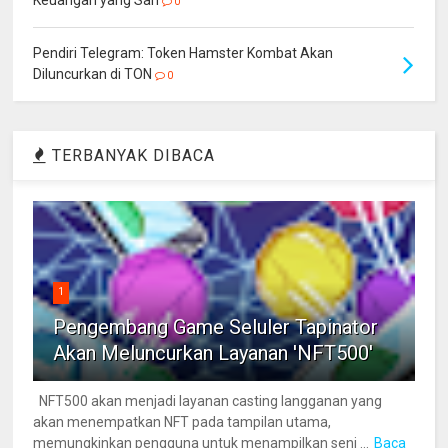
0
Pendiri Telegram: Token Hamster Kombat Akan
Diluncurkan di TON
0
TERBANYAK DIBACA
1
Pengembang Game Seluler Tapinator
Akan Meluncurkan Layanan 'NFT500'
NFT500 akan menjadi layanan casting langganan yang
akan menempatkan NFT pada tampilan utama,
memungkinkan pengguna untuk menampilkan seni ...
Baca