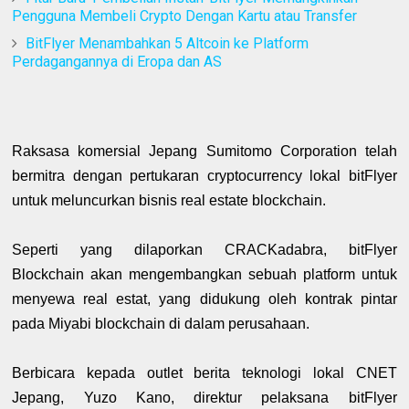
Pengguna Membeli Crypto Dengan Kartu atau Transfer
BitFlyer Menambahkan 5 Altcoin ke Platform
Perdagangannya di Eropa dan AS
Raksasa komersial Jepang Sumitomo Corporation telah
bermitra dengan pertukaran cryptocurrency lokal bitFlyer
untuk meluncurkan bisnis real estate blockchain.
Seperti yang dilaporkan CRACKadabra, bitFlyer
Blockchain akan mengembangkan sebuah platform untuk
menyewa real estat, yang didukung oleh kontrak pintar
pada Miyabi blockchain di dalam perusahaan.
Berbicara kepada outlet berita teknologi lokal CNET
Jepang, Yuzo Kano, direktur pelaksana bitFlyer