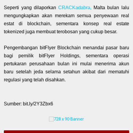
Seperti yang dilaporkan
CRACKadabra,
Malta bulan lalu
mengungkapkan akan merekam semua penyewaan real
estat di blockchain, sementara konsep real estate
tokenized juga membuat terobosan yang cukup besar.
Pengembangan bitFlyer Blockchain menandai pasar baru
bagi pemilik bitFlyer Holdings, sementara operasi
pertukaran perusahaan bulan ini mulai menerima akun
baru setelah jeda selama setahun akibat dari mematuhi
regulasi yang telah disahkan.
Sumber: bit.ly/2Y3Zbx6