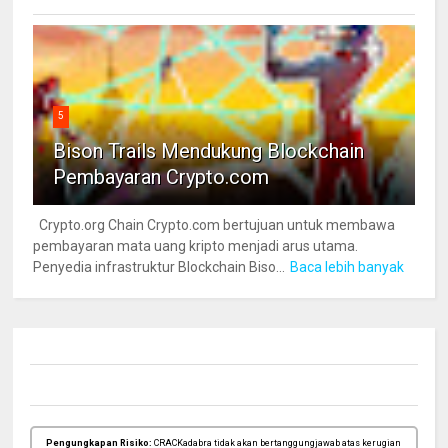
5
Bison Trails Mendukung Blockchain
Pembayaran Crypto.com
Crypto.org Chain Crypto.com bertujuan untuk membawa
pembayaran mata uang kripto menjadi arus utama.
Penyedia infrastruktur Blockchain Biso...
Baca lebih banyak
Pengungkapan Risiko:
CRACKadabra tidak akan bertanggungjawab atas kerugian