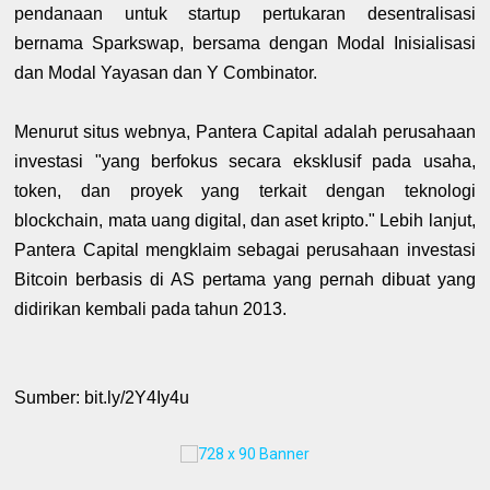
pendanaan untuk startup pertukaran desentralisasi
bernama Sparkswap, bersama dengan Modal Inisialisasi
dan Modal Yayasan dan Y Combinator.
Menurut situs webnya, Pantera Capital adalah perusahaan
investasi "yang berfokus secara eksklusif pada usaha,
token, dan proyek yang terkait dengan teknologi
blockchain, mata uang digital, dan aset kripto." Lebih lanjut,
Pantera Capital mengklaim sebagai perusahaan investasi
Bitcoin berbasis di AS pertama yang pernah dibuat yang
didirikan kembali pada tahun 2013.
Sumber: bit.ly/2Y4Iy4u