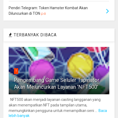
Pendiri Telegram: Token Hamster Kombat Akan
Diluncurkan di TON
0
TERBANYAK DIBACA
1
Pengembang Game Seluler Tapinator
Akan Meluncurkan Layanan 'NFT500'
NFT500 akan menjadi layanan casting langganan yang
akan menempatkan NFT pada tampilan utama,
memungkinkan pengguna untuk menampilkan seni ...
Baca
lebih banyak