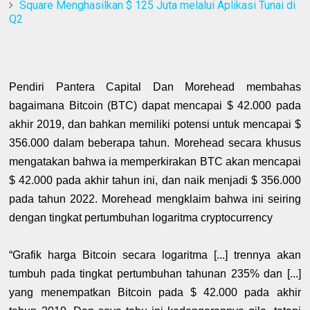
Square Menghasilkan $ 125 Juta melalui Aplikasi Tunai di
Q2
Pendiri Pantera Capital Dan Morehead membahas
bagaimana Bitcoin (BTC) dapat mencapai $ 42.000 pada
akhir 2019, dan bahkan memiliki potensi untuk mencapai $
356.000 dalam beberapa tahun. Morehead secara khusus
mengatakan bahwa ia memperkirakan BTC akan mencapai
$ 42.000 pada akhir tahun ini, dan naik menjadi $ 356.000
pada tahun 2022. Morehead mengklaim bahwa ini seiring
dengan tingkat pertumbuhan logaritma cryptocurrency
“Grafik harga Bitcoin secara logaritma [...] trennya akan
tumbuh pada tingkat pertumbuhan tahunan 235% dan [...]
yang menempatkan Bitcoin pada $ 42.000 pada akhir