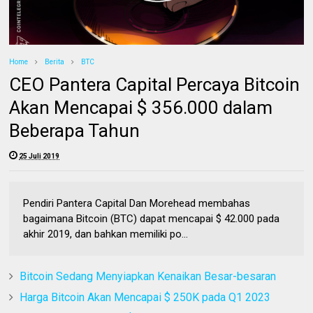
Home
Berita
BTC
CEO Pantera Capital Percaya Bitcoin
Akan Mencapai $ 356.000 dalam
Beberapa Tahun
25 Juli 2019
Pendiri Pantera Capital Dan Morehead membahas
bagaimana Bitcoin (BTC) dapat mencapai $ 42.000 pada
akhir 2019, dan bahkan memiliki po...
Bitcoin Sedang Menyiapkan Kenaikan Besar-besaran
Harga Bitcoin Akan Mencapai $ 250K pada Q1 2023