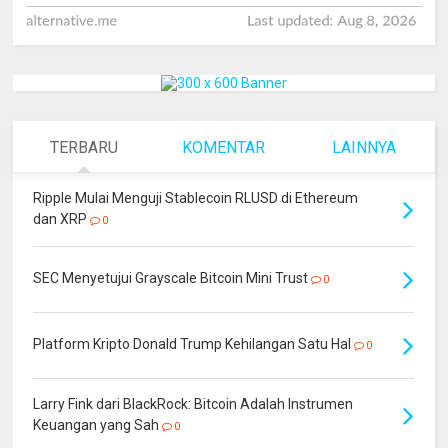
TERBARU
KOMENTAR
LAINNYA
Ripple Mulai Menguji Stablecoin RLUSD di Ethereum
dan XRP
0
SEC Menyetujui Grayscale Bitcoin Mini Trust
0
Platform Kripto Donald Trump Kehilangan Satu Hal
0
Larry Fink dari BlackRock: Bitcoin Adalah Instrumen
Keuangan yang Sah
0