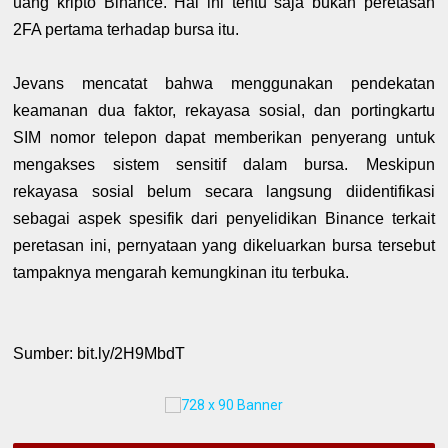
uang kripto Binance. Hal ini tentu saja bukan peretasan
2FA pertama terhadap bursa itu.
Jevans mencatat bahwa menggunakan pendekatan
keamanan dua faktor, rekayasa sosial, dan portingkartu
SIM nomor telepon dapat memberikan penyerang untuk
mengakses sistem sensitif dalam bursa. Meskipun
rekayasa sosial belum secara langsung diidentifikasi
sebagai aspek spesifik dari penyelidikan Binance terkait
peretasan ini, pernyataan yang dikeluarkan bursa tersebut
tampaknya mengarah kemungkinan itu terbuka.
Sumber: bit.ly/2H9MbdT