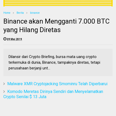
Home
Berita
binance
Binance akan Mengganti 7.000 BTC
yang Hilang Diretas
09 Mei 2019
Dilansir dari Crypto Briefing, bursa mata uang crypto
terkemuka di dunia, Binance, tampaknya diretas, tetapi
perusahaan berjanji unt...
Malware XMR Cryptojacking Smominru Telah Diperbarui
Komodo Meretas Dirinya Sendiri dan Menyelamatkan
Crypto Senilai $ 13 Juta