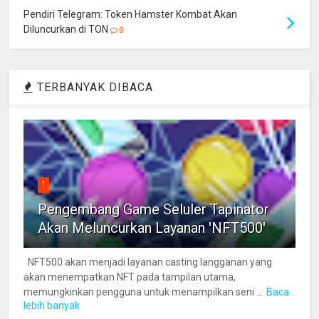
Pendiri Telegram: Token Hamster Kombat Akan
Diluncurkan di TON
0
TERBANYAK DIBACA
1
Pengembang Game Seluler Tapinator
Akan Meluncurkan Layanan 'NFT500'
NFT500 akan menjadi layanan casting langganan yang
akan menempatkan NFT pada tampilan utama,
memungkinkan pengguna untuk menampilkan seni ...
Baca
lebih banyak