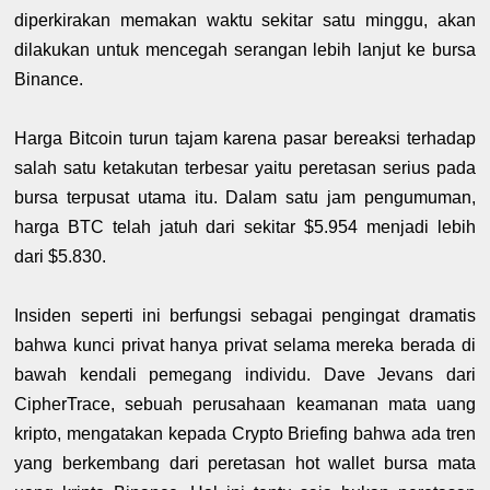
diperkirakan memakan waktu sekitar satu minggu, akan
dilakukan untuk mencegah serangan lebih lanjut ke bursa
Binance.
Harga Bitcoin turun tajam karena pasar bereaksi terhadap
salah satu ketakutan terbesar yaitu peretasan serius pada
bursa terpusat utama itu. Dalam satu jam pengumuman,
harga BTC telah jatuh dari sekitar $5.954 menjadi lebih
dari $5.830.
Insiden seperti ini berfungsi sebagai pengingat dramatis
bahwa kunci privat hanya privat selama mereka berada di
bawah kendali pemegang individu. Dave Jevans dari
CipherTrace, sebuah perusahaan keamanan mata uang
kripto, mengatakan kepada Crypto Briefing bahwa ada tren
yang berkembang dari peretasan hot wallet bursa mata