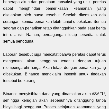
beberapa akun dan penataan transaksi yang unik, peretas
dapat menghindari pemeriksaan keamanan yang
ditetapkan oleh bursa tersebut. Setelah ditemukan ada
serangan, semua penarikan lebih lanjut dibekukan. Semua
setoran dan penarikan tetap ditangguhkan pada saat berita
ini dilansir. Namun, perdagangan tetap tersedia untuk
semua pengguna.
Laporan tersebut juga mencatat bahwa peretas dapat terus
mengontrol akun pengguna tertentu dengan tujuan
mempengaruhi harga. Akan tetapi dengan penarikan yang
dibekukan, Binance mengklaim insentif untuk tindakan
tersebut berkurang.
Binance menyisihkan dana yang dinamakan akun #SAFU,
sehingga kerugian akan sepenuhnya ditanggung tanpa
biaya bagi pengguna. Proses peinjauan keamanan, yang