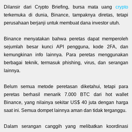
Dilansir dari Crypto Briefing, bursa mata uang
crypto
terkemuka di dunia, Binance, tampaknya diretas, tetapi
perusahaan berjanji untuk membuat dana investor utuh.
Binance menyatakan bahwa peretas dapat memperoleh
sejumlah besar kunci API pengguna, kode 2FA, dan
kemungkinan info lainnya. Para peretas menggunakan
berbagai teknik, termasuk phishing, virus, dan serangan
lainnya.
Belum semua metode peretasan diketahui, tetapi para
peretas berhasil menarik 7.000 BTC dari hot wallet
Binance, yang nilainya sekitar US$ 40 juta dengan harga
saat ini. Semua dompet lainnya aman dan tidak terganggu.
Dalam serangan canggih yang melibatkan koordinasi