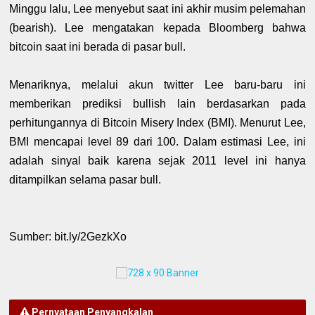
Minggu lalu, Lee menyebut saat ini akhir musim pelemahan
(bearish). Lee mengatakan kepada Bloomberg bahwa
bitcoin saat ini berada di pasar bull.
Menariknya, melalui akun twitter Lee baru-baru ini
memberikan prediksi bullish lain berdasarkan pada
perhitungannya di Bitcoin Misery Index (BMI). Menurut Lee,
BMI mencapai level 89 dari 100. Dalam estimasi Lee, ini
adalah sinyal baik karena sejak 2011 level ini hanya
ditampilkan selama pasar bull.
Sumber: bit.ly/2GezkXo
Pernyataan Penyangkalan