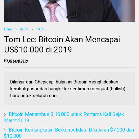
Home
Berita
10.000
Tom Lee: Bitcoin Akan Mencapai
US$10.000 di 2019
15 April 2019
Dilansir dari Chepicap, bulan ini Bitcoin menghidupkan
kembali pasar dan bangkit ke sentimen menguat (bullish)
baru untuk seluruh duni...
Bitcoin Menembus $ 10.000 untuk Pertama Kali Sejak
Maret 2018
Bitcoin Kemungkinan Berkonsolidasi Dikisaran $7.000 dan
$10.000