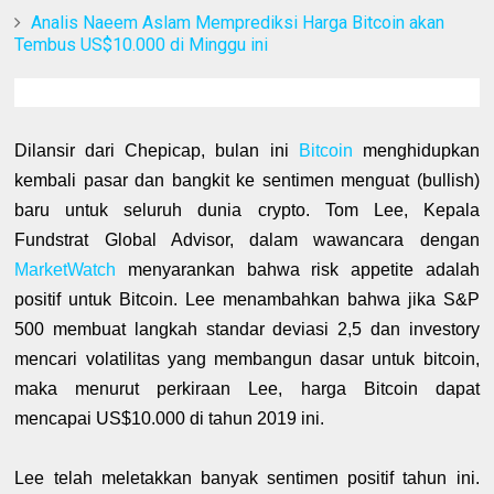
Analis Naeem Aslam Memprediksi Harga Bitcoin akan
Tembus US$10.000 di Minggu ini
Dilansir dari Chepicap, bulan ini
Bitcoin
menghidupkan
kembali pasar dan bangkit ke sentimen menguat (bullish)
baru untuk seluruh dunia crypto. Tom Lee, Kepala
Fundstrat Global Advisor, dalam wawancara dengan
MarketWatch
menyarankan bahwa risk appetite adalah
positif untuk Bitcoin. Lee menambahkan bahwa jika S&P
500 membuat langkah standar deviasi 2,5 dan investory
mencari volatilitas yang membangun dasar untuk bitcoin,
maka menurut perkiraan Lee, harga Bitcoin dapat
mencapai US$10.000 di tahun 2019 ini.
Lee telah meletakkan banyak sentimen positif tahun ini.