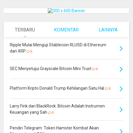
TERBARU
KOMENTAR
LAINNYA
Ripple Mulai Menguji Stablecoin RLUSD di Ethereum
dan XRP
0
SEC Menyetujui Grayscale Bitcoin Mini Trust
0
Platform Kripto Donald Trump Kehilangan Satu Hal
0
Larry Fink dari BlackRock: Bitcoin Adalah Instrumen
Keuangan yang Sah
0
Pendiri Telegram: Token Hamster Kombat Akan