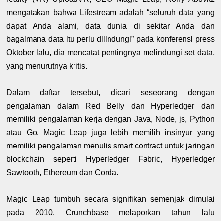
mengatakan bahwa Lifestream adalah “seluruh data yang
dapat Anda alami, data dunia di sekitar Anda dan
bagaimana data itu perlu dilindungi” pada konferensi press
Oktober lalu, dia mencatat pentingnya melindungi set data,
yang menurutnya kritis.
Dalam daftar tersebut, dicari seseorang dengan
pengalaman dalam Red Belly dan Hyperledger dan
memiliki pengalaman kerja dengan Java, Node, js, Python
atau Go. Magic Leap juga lebih memilih insinyur yang
memiliki pengalaman menulis smart contract untuk jaringan
blockchain seperti Hyperledger Fabric, Hyperledger
Sawtooth, Ethereum dan Corda.
Magic Leap tumbuh secara signifikan semenjak dimulai
pada 2010. Crunchbase melaporkan tahun lalu