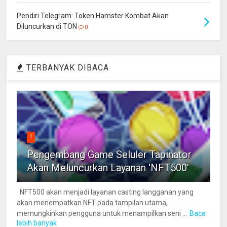
Pendiri Telegram: Token Hamster Kombat Akan
Diluncurkan di TON
0
TERBANYAK DIBACA
1
Pengembang Game Seluler Tapinator
Akan Meluncurkan Layanan 'NFT500'
NFT500 akan menjadi layanan casting langganan yang
akan menempatkan NFT pada tampilan utama,
memungkinkan pengguna untuk menampilkan seni ...
Baca
lebih banyak