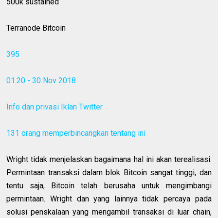
500k sustained
Terranode Bitcoin
395
01.20 - 30 Nov 2018
Info dan privasi Iklan Twitter
131 orang memperbincangkan tentang ini
Wright tidak menjelaskan bagaimana hal ini akan terealisasi.
Permintaan transaksi dalam blok Bitcoin sangat tinggi, dan
tentu saja, Bitcoin telah berusaha untuk mengimbangi
permintaan. Wright dan yang lainnya tidak percaya pada
solusi penskalaan yang mengambil transaksi di luar chain,