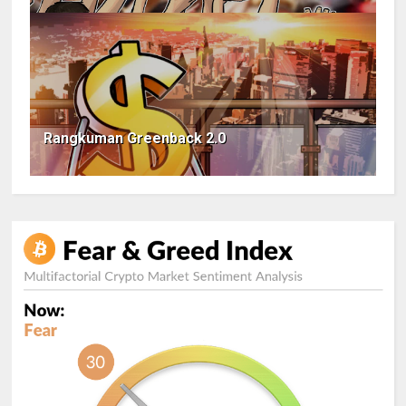
Rangkuman Greenback 2.0