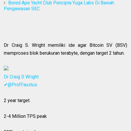
Bored Ape Yacht Club Pencipta Yuga Labs Di Bawah
Pengawasan SEC
Dr Craig S. Wright memiliki ide agar Bitcoin SV (BSV)
memproses blok berukuran terabyte, dengan target 2 tahun.
Dr Craig S Wright
✔@ProfFaustus
2 year target.
2-4 Million TPS peak