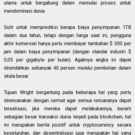
utama untuk bergabung dalam memulai proses untuk
mendominasi dunia.
Sulit untuk memprediksi berapa biaya penyimpanan 1TB
dalam dua tahun, tetapi dengan harga saat ini, pengguna
akhir komersial hanya perlu membayar tambahan $ 300 per
jam dalam biaya penyimpanan (dengan standar industri $
0,05 per gigabyte per bulan). Agaknya angka ini dapat
direndahkan sebanyak 40 persen melalui pembelian dalam
skala besar.
Tujuan Wright bergantung pada beberapa hal yang perlu
direncanakan dengan cermat agar semua rencananya dapat
terealisasi, jika mereka dapat melakukannya, berarti
sebagian besar transaksi dunia terjadi pada blockchain, hal
ini merupakan berita positif untuk cryptocurrency secara
keseluruhan, dan desentralisasi juga merupakan hal yang