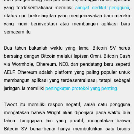
yang terdesentralisasi memiliki
sangat sedikit pengguna
,
status quo berkelanjutan yang mengecewakan bagi mereka
yang ingin berinvestasi atau membangun aplikasi baru
semacam itu.
Dua tahun bukanlah waktu yang lama. Bitcoin SV harus
bersaing dengan Bitcoin melalui lapisan Omni, Bitcoin Cash
via Wormhole, Ethereum, NEO, dan pendatang baru seperti
AELF. Ethereum adalah platform yang paling populer untuk
membangun aplikasi yang terdesentralisasi, tetapi sebagai
jaringan, ia memiliki
peningkatan protokol yang penting
.
Tweet itu memiliki respon negatif, salah satu pengguna
mengatakan bahwa Wright akan dipenjara pada waktu dua
tahun. Tanggapan lain yang positif, mengatakan bahwa
Bitcoin SV benar-benar hanya membutuhkan satu bisnis