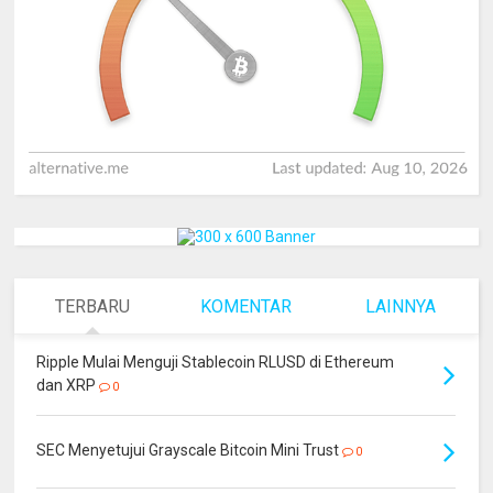
TERBARU
KOMENTAR
LAINNYA
Ripple Mulai Menguji Stablecoin RLUSD di Ethereum
dan XRP
0
SEC Menyetujui Grayscale Bitcoin Mini Trust
0