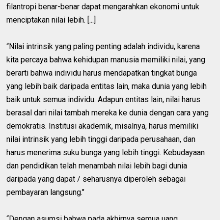
filantropi benar-benar dapat mengarahkan ekonomi untuk
menciptakan nilai lebih. [...]
“Nilai intrinsik yang paling penting adalah individu, karena
kita percaya bahwa kehidupan manusia memiliki nilai, yang
berarti bahwa individu harus mendapatkan tingkat bunga
yang lebih baik daripada entitas lain, maka dunia yang lebih
baik untuk semua individu. Adapun entitas lain, nilai harus
berasal dari nilai tambah mereka ke dunia dengan cara yang
demokratis. Institusi akademik, misalnya, harus memiliki
nilai intrinsik yang lebih tinggi daripada perusahaan, dan
harus menerima suku bunga yang lebih tinggi. Kebudayaan
dan pendidikan telah menambah nilai lebih bagi dunia
daripada yang dapat / seharusnya diperoleh sebagai
pembayaran langsung."
“Dengan asumsi bahwa pada akhirnya semua uang