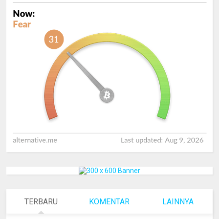
TERBARU
KOMENTAR
LAINNYA