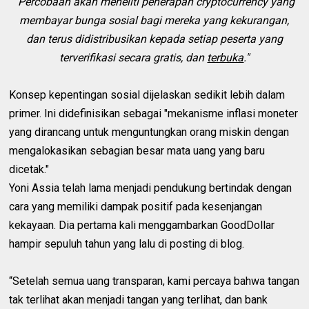
“Percobaan akan meneliti penerapan cryptocurrency yang
membayar bunga sosial bagi mereka yang kekurangan,
dan terus didistribusikan kepada setiap peserta yang
terverifikasi secara gratis, dan
terbuka
."
Konsep kepentingan sosial dijelaskan sedikit lebih dalam
primer. Ini didefinisikan sebagai "mekanisme inflasi moneter
yang dirancang untuk menguntungkan orang miskin dengan
mengalokasikan sebagian besar mata uang yang baru
dicetak."
Yoni Assia telah lama menjadi pendukung bertindak dengan
cara yang memiliki dampak positif pada kesenjangan
kekayaan. Dia pertama kali menggambarkan GoodDollar
hampir sepuluh tahun yang lalu di posting di blog.
“Setelah semua uang transparan, kami percaya bahwa tangan
tak terlihat akan menjadi tangan yang terlihat, dan bank