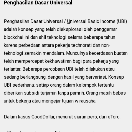
Penghasilan Dasar Universal
Penghasilan Dasar Universal /
U
niversal Basic Income (UBI)
adalah konsep yang telah dieksplorasi oleh penggemar
blockchai ini dan ahli teknologi selama beberapa tahun
karena perbedaan antara pekerja technorati dan non-
teknologi semakin mendalam. Munculnya kecerdasan buatan
telah mempercepat kekhawatiran bagi para pekerja yang
terlantar. Beberapa percobaan UBI telah dilakukan atau
sedang berlangsung, dengan hasil yang bervariasi. Konsep
UBI sederhana: setiap orang dalam kelompok tertentu
diberikan subsidi terjamin tanpa pamrih. Orang masih bebas
untuk bekerja atau mengejar tujuan wirausaha.
Dalam kasus GoodDollar, menurut siaran pers, dari eToro: