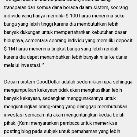
transparan dan semua dana berada dalam sistem, seorang
individu yang hanya memiliki $ 100 harus menerima suku
bunga yang lebih tinggi karena dia membutuhkan lebih
banyak dukungan untuk mempertahankan kebutuhan dasar
hidupnya, sementara seorang individu yang memiliki deposit
$ 1M harus menerima tingkat bunga yang lebih rendah
karena dia dapat menambahkan lebih banyak nilai ke dunia
melalui investasi. ”
Desain sistem GoodDollar adalah sedemikian rupa sehingga
mengumpulkan kekayaan tidak akan menghasilkan lebih
banyak kekayaan, sedangkan menggunakannya untuk
menguntungkan orang-orang yang dianggap membutuhkan
investasi semacam itu akan menguntungkan kedua belah
pihak. (Kami menyarankan pembaca untuk memeriksa
posting blog pada subjek untuk pemahaman yang lebih