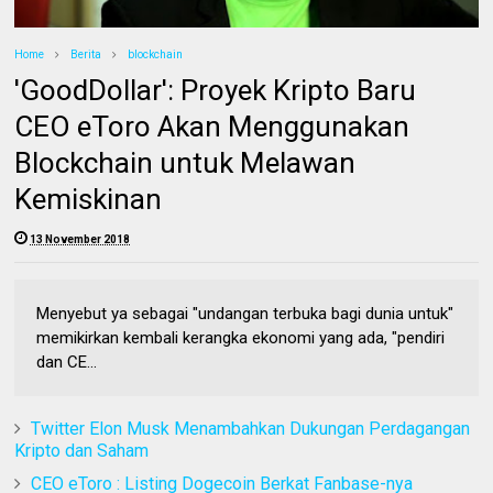
Home
Berita
blockchain
'GoodDollar': Proyek Kripto Baru
CEO eToro Akan Menggunakan
Blockchain untuk Melawan
Kemiskinan
13 November 2018
Menyebut ya sebagai "undangan terbuka bagi dunia untuk"
memikirkan kembali kerangka ekonomi yang ada, "pendiri
dan CE...
Twitter Elon Musk Menambahkan Dukungan Perdagangan
Kripto dan Saham
CEO eToro : Listing Dogecoin Berkat Fanbase-nya