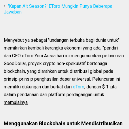
'Kapan Alt Season?' EToro Mungkin Punya Beberapa
Jawaban
Menyebut
ya sebagai "undangan terbuka bagi dunia untuk"
memikirkan kembali kerangka ekonomi yang ada, "pendiri
dan CEO eToro Yoni Assia hari ini mengumumkan peluncuran
GoodDollar, proyek crypto non-spekulatif bertenaga
blockchain, yang diarahkan untuk distribusi global pada
prinsip-prinsip penghasilan dasar universal. Peluncuran ini
memiliki dukungan dan berkat dari
eToro
, dengan $ 1 juta
dalam pendanaan dari platform perdagangan untuk
memulainya
.
Menggunakan Blockchain untuk Mendistribusikan