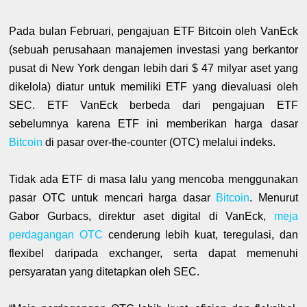
Pada bulan Februari, pengajuan ETF Bitcoin oleh VanEck
(sebuah perusahaan manajemen investasi yang berkantor
pusat di New York dengan lebih dari $ 47 milyar aset yang
dikelola) diatur untuk memiliki ETF yang dievaluasi oleh
SEC. ETF VanEck berbeda dari pengajuan ETF
sebelumnya karena ETF ini memberikan harga dasar
Bitcoin
di pasar over-the-counter (OTC) melalui indeks.
Tidak ada ETF di masa lalu yang mencoba menggunakan
pasar OTC untuk mencari harga dasar
Bitcoin
. Menurut
Gabor Gurbacs, direktur aset digital di VanEck,
meja
perdagangan OTC
cenderung lebih kuat, teregulasi, dan
flexibel daripada exchanger, serta dapat memenuhi
persyaratan yang ditetapkan oleh SEC.