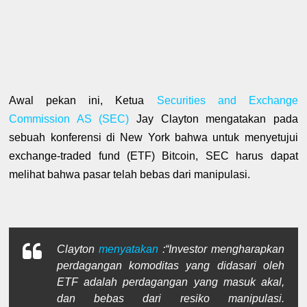
Awal pekan ini, Ketua
Securities and Exchange
Commission AS (SEC)
Jay Clayton mengatakan pada
sebuah konferensi di New York bahwa untuk menyetujui
exchange-traded fund (ETF) Bitcoin, SEC harus dapat
melihat bahwa pasar telah bebas dari manipulasi.
Clayton
menyatakan
:
“Investor mengharapkan
perdagangan komoditas yang didasari oleh
ETF adalah perdagangan yang masuk akal,
dan bebas dari resiko manipulasi.