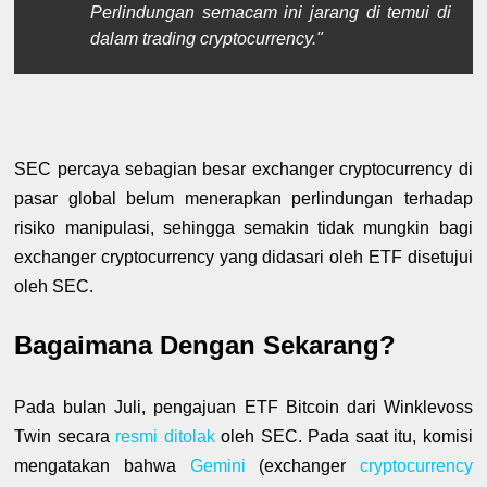
Perlindungan semacam ini jarang di temui di
dalam trading cryptocurrency."
SEC percaya sebagian besar exchanger cryptocurrency di
pasar global belum menerapkan perlindungan terhadap
risiko manipulasi, sehingga semakin tidak mungkin bagi
exchanger cryptocurrency yang didasari oleh ETF disetujui
oleh SEC.
Bagaimana Dengan Sekarang?
Pada bulan Juli, pengajuan ETF Bitcoin dari Winklevoss
Twin secara
resmi ditolak
oleh SEC. Pada saat itu, komisi
mengatakan bahwa
Gemini
(exchanger
cryptocurrency