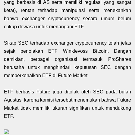
yang berbasis di AS serta memiliki regulasi yang sangat
ketat), rentan terhadap manipulasi serta menekankan
bahwa exchanger cryptocurrency secara umum belum
cukup dewasa untuk menangani ETF.
Sikap SEC terhadap exchanger cryptocurrency telah jelas
sejak penolakan ETF Winklevoss Bitcoin. Dengan
demikian, berbagai organisasi termasuk ProShares
berusaha untuk menghindari keputusan SEC dengan
memperkenalkan ETF di Future Market.
ETF berbasis Future juga ditolak oleh SEC pada bulan
Agustus, karena komisi tersebut menemukan bahwa Future
Market tidak memiliki ukuran signifikan untuk mendukung
ETF.