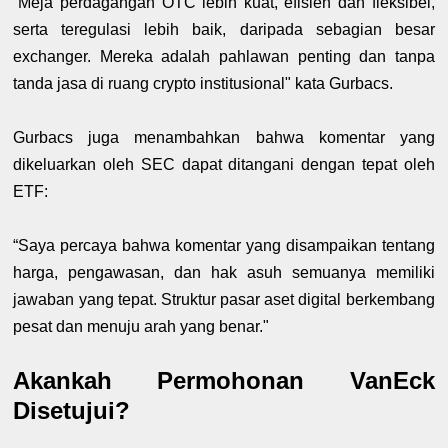
“Meja perdagangan OTC lebih kuat, efisien dan fleksibel,
serta teregulasi lebih baik, daripada sebagian besar
exchanger. Mereka adalah pahlawan penting dan tanpa
tanda jasa di ruang crypto institusional" kata Gurbacs.
Gurbacs juga menambahkan bahwa komentar yang
dikeluarkan oleh SEC dapat ditangani dengan tepat oleh
ETF:
“Saya percaya bahwa komentar yang disampaikan tentang
harga, pengawasan, dan hak asuh semuanya memiliki
jawaban yang tepat. Struktur pasar aset digital berkembang
pesat dan menuju arah yang benar."
Akankah Permohonan VanEck
Disetujui?