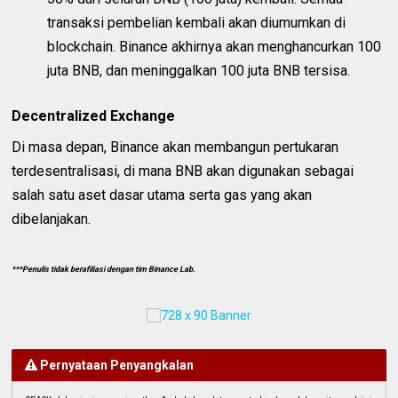
transaksi pembelian kembali akan diumumkan di
blockchain. Binance akhirnya akan menghancurkan 100
juta BNB, dan meninggalkan 100 juta BNB tersisa.
Decentralized Exchange
Di masa depan, Binance akan membangun pertukaran
terdesentralisasi, di mana BNB akan digunakan sebagai
salah satu aset dasar utama serta gas yang akan
dibelanjakan.
***Penulis tidak berafiliasi dengan tim Binance Lab.
Pernyataan Penyangkalan