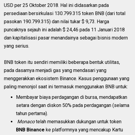
USD per 25 Oktober 2018. Hal ini didasarkan pada
persediaan bersirkulasi 130.799.315 token BNB (dari total
pasokan 190.799.315) dan nilai tukar $ 9,73. Harga
puncaknya sejauh ini adalah $ 24,46 pada 11 Januari 2018
dan kapitalisasi pasar menandainya sebagai bisnis modern
yang serius.
BNB token itu sendiri memiliki beberapa bentuk utilitas,
pada dasarnya menjadi gas yang mendasari yang
menggerakkan ekosistem Binance. Kasus penggunaan yang
paling menonjol saat ini termasuk menggunakan BNB untuk:
Membayar biaya perdagangan di bursa, mendapatkan
setara dengan diskon 50% pada perdagangan (selama
tahun pertama).
Monaco
telah memasukkan dukungan untuk token
BNB Binance
ke platformnya yang mencakup Kartu