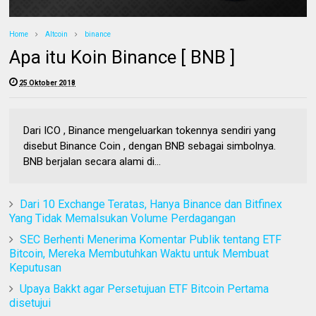
Home
Altcoin
binance
Apa itu Koin Binance [ BNB ]
25 Oktober 2018
Dari ICO , Binance mengeluarkan tokennya sendiri yang
disebut Binance Coin , dengan BNB sebagai simbolnya.
BNB berjalan secara alami di...
Dari 10 Exchange Teratas, Hanya Binance dan Bitfinex
Yang Tidak Memalsukan Volume Perdagangan
SEC Berhenti Menerima Komentar Publik tentang ETF
Bitcoin, Mereka Membutuhkan Waktu untuk Membuat
Keputusan
Upaya Bakkt agar Persetujuan ETF Bitcoin Pertama
disetujui