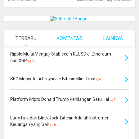
TERBARU
KOMENTAR
LAINNYA
Ripple Mulai Menguji Stablecoin RLUSD di Ethereum
dan XRP
0
SEC Menyetujui Grayscale Bitcoin Mini Trust
0
Platform Kripto Donald Trump Kehilangan Satu Hal
0
Larry Fink dari BlackRock: Bitcoin Adalah Instrumen
Keuangan yang Sah
0