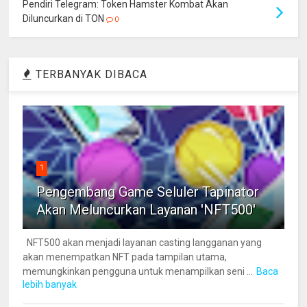
Pendiri Telegram: Token Hamster Kombat Akan
Diluncurkan di TON
0
TERBANYAK DIBACA
1
Pengembang Game Seluler Tapinator
Akan Meluncurkan Layanan 'NFT500'
NFT500 akan menjadi layanan casting langganan yang
akan menempatkan NFT pada tampilan utama,
memungkinkan pengguna untuk menampilkan seni ...
Baca
lebih banyak